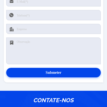
Submeter
CONTATE-NOS