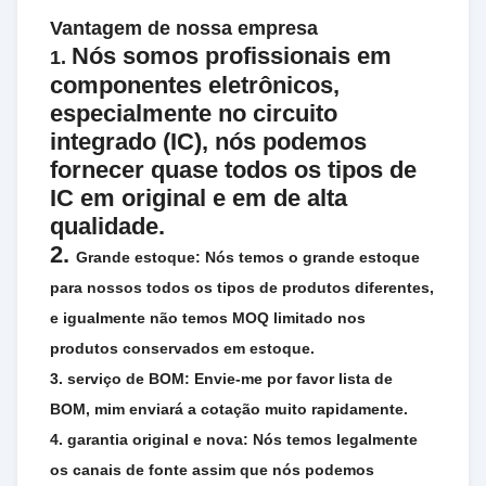
Vantagem de nossa empresa
Nós somos profissionais em
1.
componentes eletrônicos,
especialmente no circuito
integrado (IC), nós podemos
fornecer quase todos os tipos de
IC em original e em de alta
qualidade.
2.
Grande estoque: Nós temos o grande estoque
para nossos todos os tipos de produtos diferentes,
e igualmente não temos MOQ limitado nos
produtos conservados em estoque.
3. serviço de BOM: Envie-me por favor lista de
BOM, mim enviará a cotação muito rapidamente.
4. garantia original e nova: Nós temos legalmente
os canais de fonte assim que nós podemos