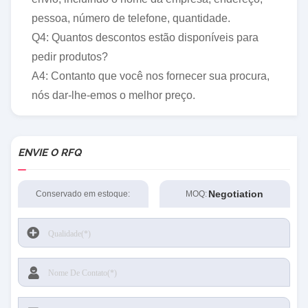
pessoa, número de telefone, quantidade.
Q4: Quantos descontos estão disponíveis para
pedir produtos?
A4: Contanto que você nos fornecer sua procura,
nós dar-lhe-emos o melhor preço.
ENVIE O RFQ
Negotiation
Conservado em estoque:
MOQ: