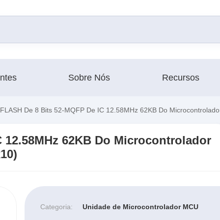
antes
Sobre Nós
Recursos
FLASH De 8 Bits 52-MQFP De IC 12.58MHz 62KB Do Microcontrolado
C 12.58MHz 62KB Do Microcontrolador
10)
Categoria:
Unidade de Microcontrolador MCU