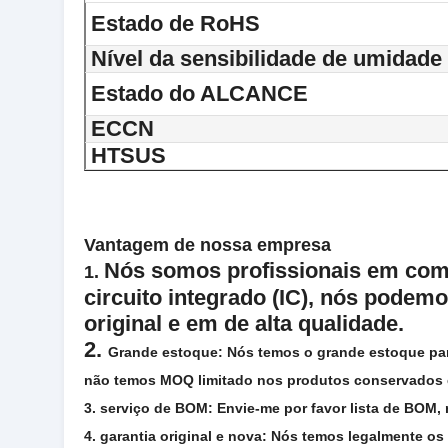
Estado de RoHS
Nível da sensibilidade de umidade
Estado do ALCANCE
ECCN
HTSUS
Vantagem de nossa empresa
Nós somos profissionais em com
1.
circuito integrado (IC), nós podem
original e em de alta qualidade.
2.
Grande estoque: Nós temos o grande estoque par
não temos MOQ limitado nos produtos conservados 
3. serviço de BOM: Envie-me por favor lista de BOM,
4. garantia original e nova: Nós temos legalmente 