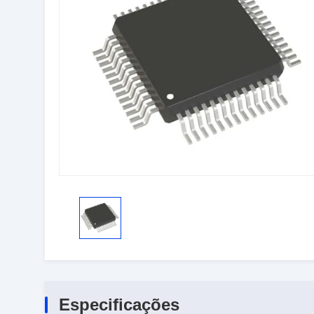
Especificações