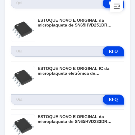
RFQ
ESTOQUE NOVO E ORIGINAL da
microplaqueta de SN65HVD251DR
Electronic IC
RFQ
ESTOQUE NOVO E ORIGINAL IC da
microplaqueta eletrônica de
SN65HVD485EDR
RFQ
ESTOQUE NOVO E ORIGINAL da
microplaqueta de SN65HVD233DR
Electronic IC