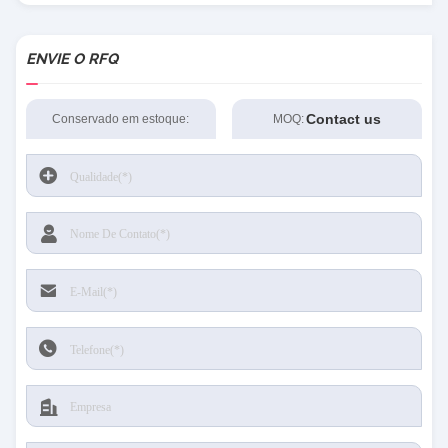
ENVIE O RFQ
Contact us
Conservado em estoque:
MOQ: