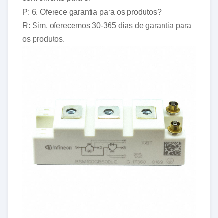
P: 6. Oferece garantia para os produtos?
R: Sim, oferecemos 30-365 dias de garantia para
os produtos.