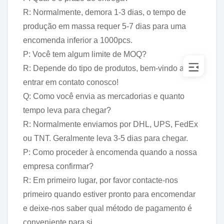
R: Normalmente, demora 1-3 dias, o tempo de
produção em massa requer 5-7 dias para uma
encomenda inferior a 1000pcs.
P: Você tem algum limite de MOQ?
R: Depende do tipo de produtos, bem-vindo a
entrar em contato conosco!
Q: Como você envia as mercadorias e quanto
tempo leva para chegar?
R: Normalmente enviamos por DHL, UPS, FedEx
ou TNT. Geralmente leva 3-5 dias para chegar.
P: Como proceder à encomenda quando a nossa
empresa confirmar?
R: Em primeiro lugar, por favor contacte-nos
primeiro quando estiver pronto para encomendar
e deixe-nos saber qual método de pagamento é
conveniente para si.